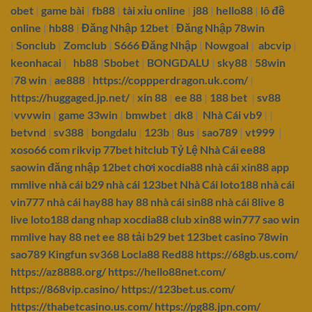
obet
|
game bài
|
fb88
|
tài xỉu online
|
j88
|
hello88
|
lô đề
online
|
hb88
|
Đăng Nhập 12bet
|
Đăng Nhập 78win
|
Sonclub
|
Zomclub
|
S666 Đăng Nhập
|
Nowgoal
|
abcvip
|
keonhacai
|
hb88
|
Sbobet
|
BONGDALU
|
sky88
|
58win
|
78 win
|
ae888
|
https://coppperdragon.uk.com/
|
https://huggaged.jp.net/
|
xin 88
|
ee 88
|
188 bet
|
sv88
|
vvvwin
|
game 33win
|
bmwbet
|
dk8
|
Nhà Cái vb9
| |
betvnd
|
sv388
|
bongdalu
|
123b
|
8us
|
sao789
|
vt999
|
xoso66 com
rikvip
77bet
hitclub
Tỷ Lệ Nhà Cái
ee88
saowin
đăng nhập 12bet
chơi xocdia88
nhà cái xin88
app
mmlive
nhà cái b29
nhà cái 123bet
Nhà Cái loto188
nhà cái
vin777
nhà cái hay88
hay 88
nhà cái sin88
nhà cái 8live
8
live
loto188 dang nhap
xocdia88 club
xin88
win777
sao win
mmlive
hay 88 net
ee 88
tải b29 bet
123bet casino
78win
sao789
Kingfun
sv368
Locla88
Red88
https://68gb.us.com/
https://az8888.org/
https://hello88net.com/
https://868vip.casino/
https://123bet.us.com/
https://thabetcasino.us.com/
https://pg88.jpn.com/