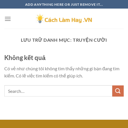
Chuyển
ADD ANYTHING HERE OR JUST REMOVE IT...
đến
nội
dung
LƯU TRỮ DANH MỤC:
TRUYỆN CƯỜI
Không kết quả
Có vẻ như chúng tôi không tìm thấy những gì bạn đang tìm
kiếm. Có lẽ việc tìm kiếm có thể giúp ích.