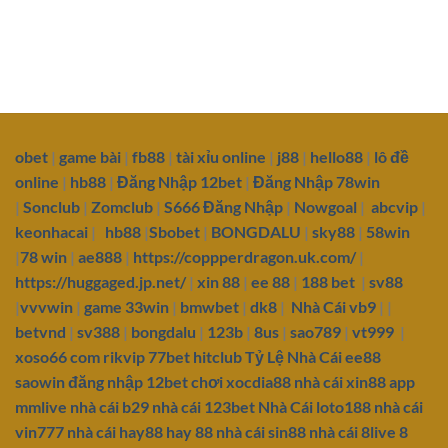
obet
|
game bài
|
fb88
|
tài xỉu online
|
j88
|
hello88
|
lô đề
online
|
hb88
|
Đăng Nhập 12bet
|
Đăng Nhập 78win
|
Sonclub
|
Zomclub
|
S666 Đăng Nhập
|
Nowgoal
|
abcvip
|
keonhacai
|
hb88
|
Sbobet
|
BONGDALU
|
sky88
|
58win
|
78 win
|
ae888
|
https://coppperdragon.uk.com/
|
https://huggaged.jp.net/
|
xin 88
|
ee 88
|
188 bet
|
sv88
|
vvvwin
|
game 33win
|
bmwbet
|
dk8
|
Nhà Cái vb9
| |
betvnd
|
sv388
|
bongdalu
|
123b
|
8us
|
sao789
|
vt999
|
xoso66 com
rikvip
77bet
hitclub
Tỷ Lệ Nhà Cái
ee88
saowin
đăng nhập 12bet
chơi xocdia88
nhà cái xin88
app
mmlive
nhà cái b29
nhà cái 123bet
Nhà Cái loto188
nhà cái
vin777
nhà cái hay88
hay 88
nhà cái sin88
nhà cái 8live
8