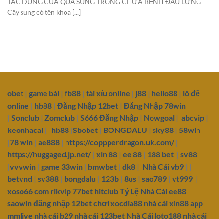
TÁC DỤNG CỦA QUẢ SUNG TRONG CHỮA BỆNH ĐAU LƯNG
Cây sung có tên khoa [...]
obet
|
game bài
|
fb88
|
tài xỉu online
|
j88
|
hello88
|
lô đề
online
|
hb88
|
Đăng Nhập 12bet
|
Đăng Nhập 78win
|
Sonclub
|
Zomclub
|
S666 Đăng Nhập
|
Nowgoal
|
abcvip
|
keonhacai
|
hb88
|
Sbobet
|
BONGDALU
|
sky88
|
58win
|
78 win
|
ae888
|
https://coppperdragon.uk.com/
|
https://huggaged.jp.net/
|
xin 88
|
ee 88
|
188 bet
|
sv88
|
vvvwin
|
game 33win
|
bmwbet
|
dk8
|
Nhà Cái vb9
| |
betvnd
|
sv388
|
bongdalu
|
123b
|
8us
|
sao789
|
vt999
|
xoso66 com
rikvip
77bet
hitclub
Tỷ Lệ Nhà Cái
ee88
saowin
đăng nhập 12bet
chơi xocdia88
nhà cái xin88
app
mmlive
nhà cái b29
nhà cái 123bet
Nhà Cái loto188
nhà cái